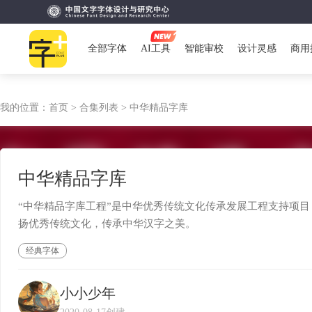
全部字体
AI工具
智能审校
设计灵感
商用
我的位置：
首页 >
合集列表 >
中华精品字库
中华精品字库
“中华精品字库工程”是中华优秀传统文化传承发展工程支持项目
扬优秀传统文化，传承中华汉字之美。
经典字体
小小少年