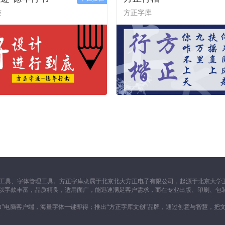
迹
方正字库
工具、字体管理工具。方正字库隶属于北京北大方正电子有限公司，起源于北京大学王
一向以字款丰富，品质精良，适用面广，能迅速满足客户需求，而在专业出版、印刷、包
加”电脑客户端，海量字体一键即得；推出“方正字库文创”品牌，通过创意与智慧，把