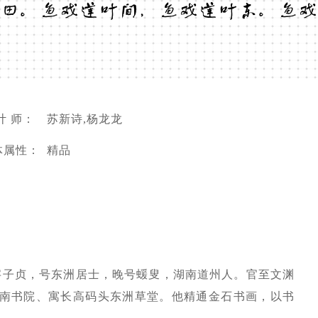
田。鱼戏莲叶间，鱼戏莲叶东。鱼戏
计 师：
苏新诗,杨龙龙
体属性：
精品
人，字子贞，号东洲居士，晚号蝯叟，湖南道州人。官至文渊
南书院、寓长高码头东洲草堂。他精通金石书画，以书