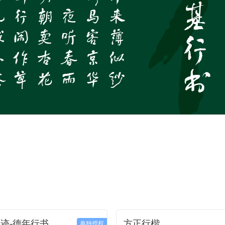
迹-德年行书
方正行楷
单独授权