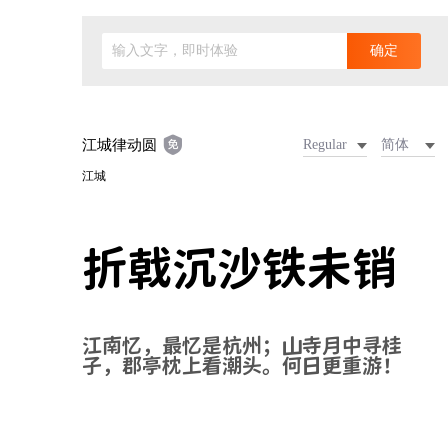
输入文字，即时体验
确定
江城律动圆
Regular
简体
江城
折戟沉沙铁未销
江南忆，最忆是杭州；山寺月中寻桂
子，郡亭枕上看潮头。何日更重游！