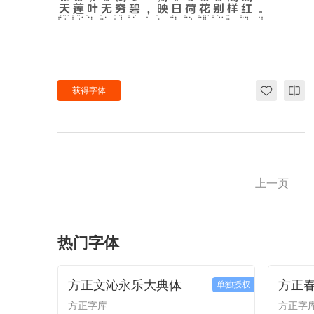
天莲叶无穷碧，映日荷花别样红。
获得字体
上一页
热门字体
方正文沁永乐大典体
单独授权
方正字库
方正字