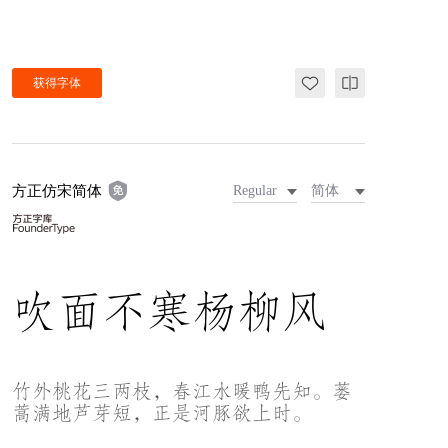
获得字体
方正仿宋简体
Regular
简体
吹面不寒杨柳风
竹外桃花三两枝，春江水暖鸭先知。蒌
蒿满地芦芽短，正是河豚欲上时。