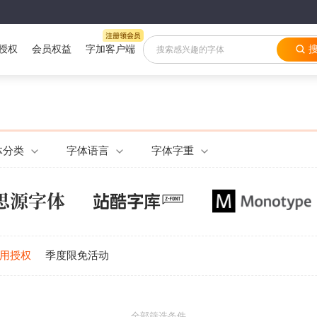
授权
会员权益
字加客户端
体分类
字体语言
字体字重
用授权
季度限免活动
全部筛选条件