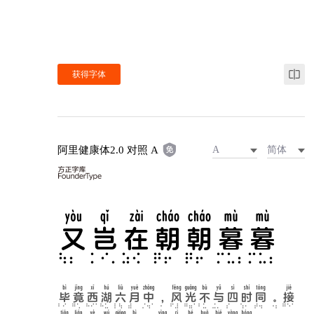
获得字体
阿里健康体2.0 对照 A
A
简体
又岂在朝朝暮暮
毕竟西湖六月中，风光不与四时同。接