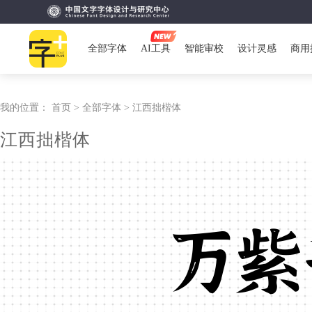
全部字体
AI工具
智能审校
设计灵感
商用
我的位置：
首页 >
全部字体 >
江西拙楷体
江西拙楷体
万紫