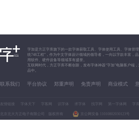
字加是方正字库旗下的一款字体获取工具、字体使用工具、字体管理
统748工程”，作为中文字体设计领域的领导者，一向以字款丰富
用软件、硬件设备等领域享有盛誉。
互联网时代，方正字库不断创新，发布字体神器“字加”电脑客户端
品中。
联系我们
平台协议
郑重声明
免责声明
商业模式
友情链接
字体天下
字客网
识字体
求字体
找字网
第一字体网
字
北京北大方正电子有限公司 版权所有
京公网安备 11010802030123号