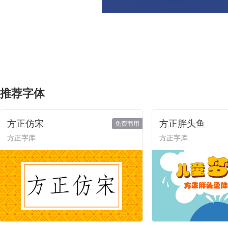
推荐字体
方正仿宋
方正胖头鱼
免费商用
方正字库
方正字库