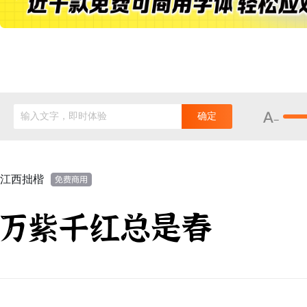
输入文字，即时体验
确定
江西拙楷
万紫千红总是春