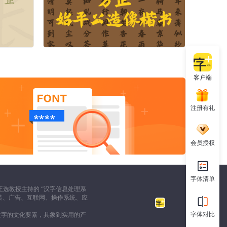
客户端
注册有礼
会员授权
字体清单
选教授主持的 “汉字信息处理系
装、广告、互联网、操作系统、应
字体对比
文字的文化要素，具象到实用的产