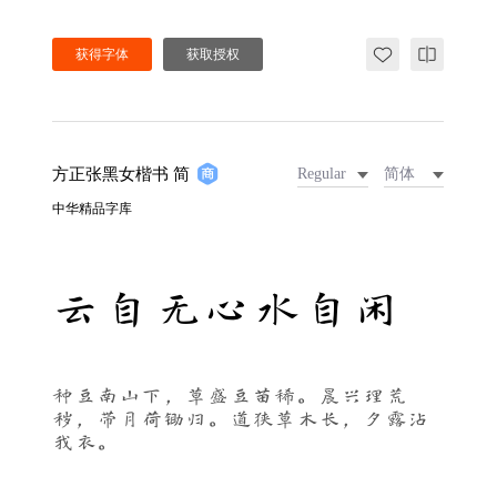
获得字体
获取授权
方正张黑女楷书 简
Regular
简体
中华精品字库
云自无心水自闲
种豆南山下，草盛豆苗稀。晨兴理荒
秽，带月荷锄归。道狭草木长，夕露沾
我衣。