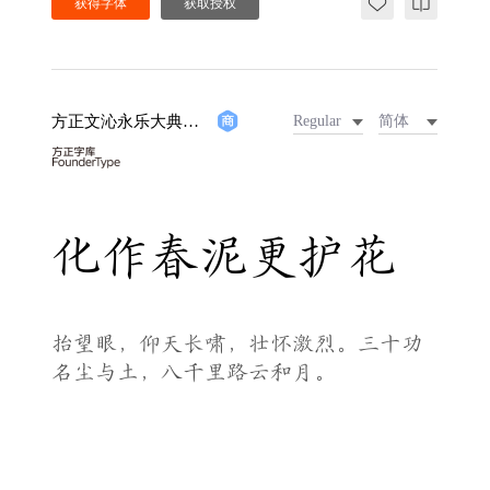
获得字体
获取授权
方正文沁永乐大典体R 简
Regular
简体
化作春泥更护花
抬望眼，仰天长啸，壮怀激烈。三十功
名尘与土，八千里路云和月。