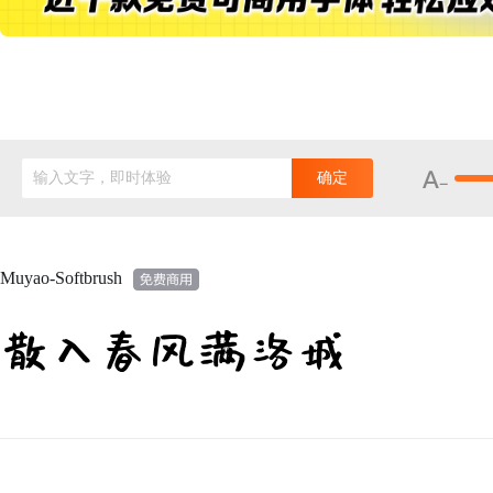
输入文字，即时体验
确定
Muyao-Softbrush
散入春风满洛城