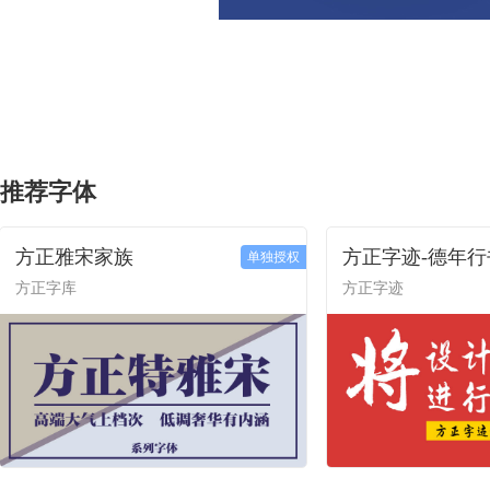
推荐字体
方正雅宋家族
方正字迹-德年行
单独授权
方正字库
方正字迹