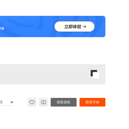
体
获取授权
获得字体