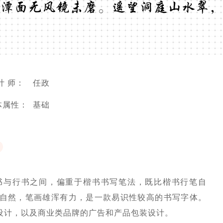
潭面无风镜未磨。遥望洞庭山水翠，
计 师：
任政
体属性：
基础
书与行书之间，偏重于楷书书写笔法，既比楷书行笔自
自然，笔画雄浑有力，是一款易识性较高的书写字体。
设计，以及商业类品牌的广告和产品包装设计。