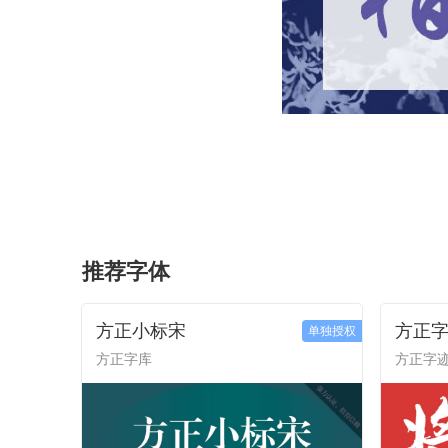
推荐字体
方正小标宋
方正字
单独授权
方正字库
方正字