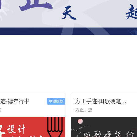
迹-德年行书
方正手迹-田歌硬笔行书
单独授权
迹
方正手迹