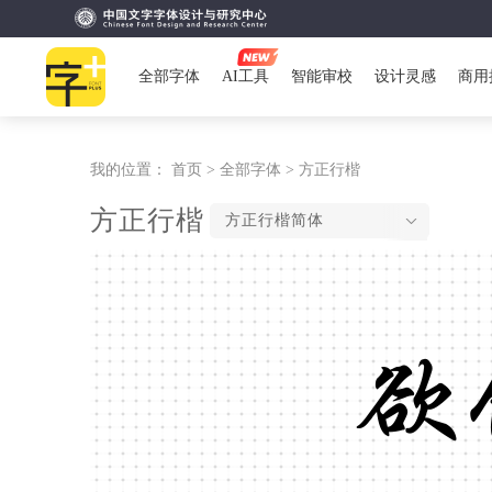
全部字体
AI工具
智能审校
设计灵感
商用
我的位置：
首页 >
全部字体 >
方正行楷
方正行楷
方正行楷简体
欲