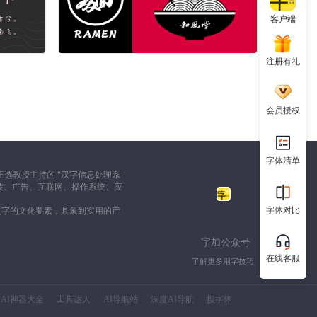
客户端
注册有礼
会员授权
字体清单
选教授主持的 “汉字信息处理系
装、广告、互联网、操作系统、应
字体对比
文字的文化要素，具象到实用的产
字加公众号
在线客服
了解更多用字技巧
AI神器大全
工具达人
AI导航站
深度AI导航
搜字体