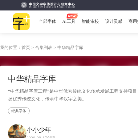
全部字体
AI工具
智能审校
设计灵感
商用
我的位置：
首页 >
合集列表 >
中华精品字库
中华精品字库
“中华精品字库工程”是中华优秀传统文化传承发展工程支持项目
扬优秀传统文化，传承中华汉字之美。
经典字体
小小少年