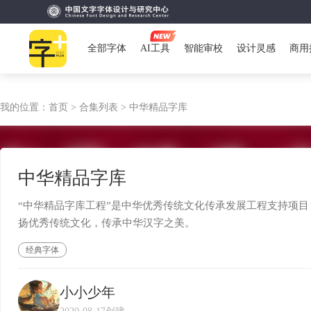
全部字体
AI工具
智能审校
设计灵感
商用
我的位置：
首页 >
合集列表 >
中华精品字库
中华精品字库
“中华精品字库工程”是中华优秀传统文化传承发展工程支持项目
扬优秀传统文化，传承中华汉字之美。
经典字体
小小少年