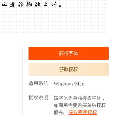
正是河豚欲上时。
获得字体
获取授权
适用系统：
Windows/Mac
授权说明：
该字体为单独授权字体，
如商用需要购买单独授权
服务。
获取商用授权