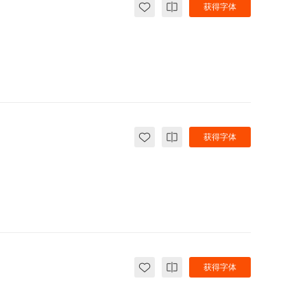
获得字体
获得字体
获得字体