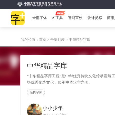
全部字体
AI工具
智能审校
设计灵感
商用
我的位置：
首页 >
合集列表 >
中华精品字库
中华精品字库
“中华精品字库工程”是中华优秀传统文化传承发展
扬优秀传统文化，传承中华汉字之美。
经典字体
小小少年