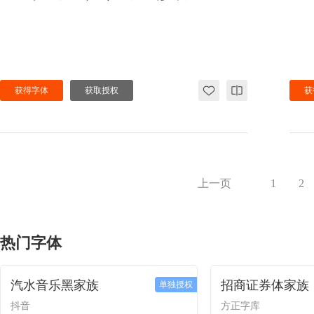
获得字体
获取授权
获
上一页
1
2
热门字体
汽水音乐黑家族
招商证券体家族
单独授权
抖音
方正字库