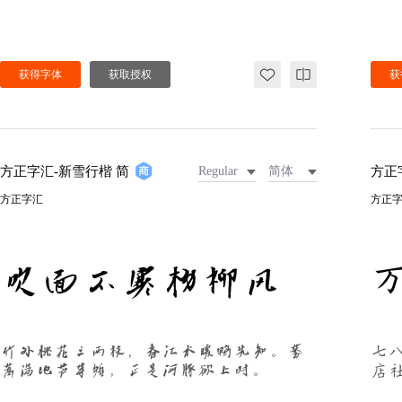
获得字体
获取授权
获
方正字汇-新雪行楷 简
Regular
简体
方正
方正字汇
方正
吹面不寒杨柳风
竹外桃花三两枝，春江水暖鸭先知。蒌
七
蒿满地芦芽短，正是河豚欲上时。
店