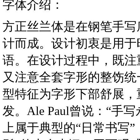
字体介绍：
方正丝兰体是在钢笔手写
计而成。设计初衷是用于
语。在设计过程中，既注
又注意全套字形的整饬统
型特征为字形下部舒展，
发。Ale Paul曾说：
上属于典型的“日常书写”