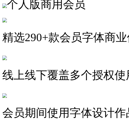
个人版商用会员
精选290+款会员字体商
线上线下覆盖多个授权使
会员期间使用字体设计作