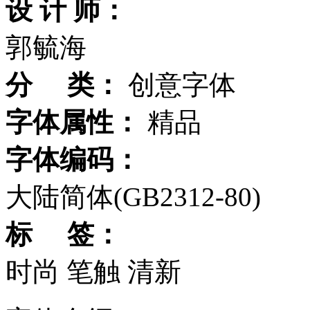
设 计 师：
郭毓海
分 类：
创意字体
字体属性：
精品
字体编码：
大陆简体(GB2312-80)
标 签：
时尚
笔触
清新