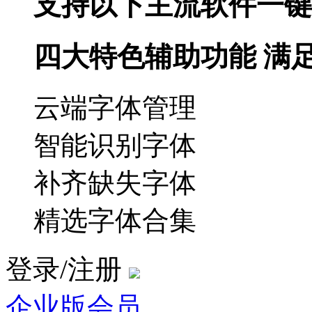
支持以下主流软件一键
四大特色辅助功能 满
云端字体管理
智能识别字体
补齐缺失字体
精选字体合集
登录/注册
企业版会员