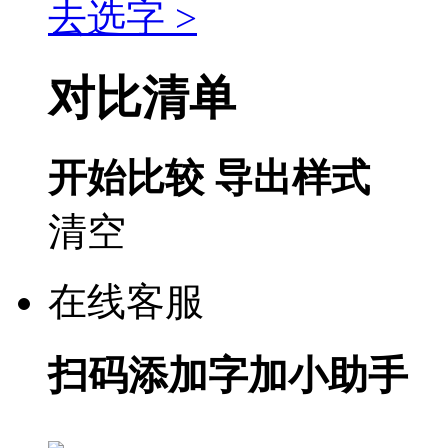
去选字 >
对比清单
开始比较
导出样式
清空
在线客服
扫码添加字加小助手