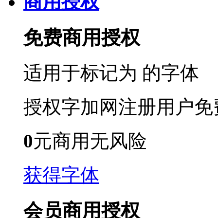
商用授权
免费商用授权
适用于标记为
的字体
授权字加网注册用户免
0
元商用无风险
获得字体
会员商用授权