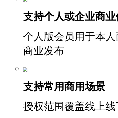
支持个人或企业商业
个人版会员用于本人
商业发布
支持常用商用场景
授权范围覆盖线上线