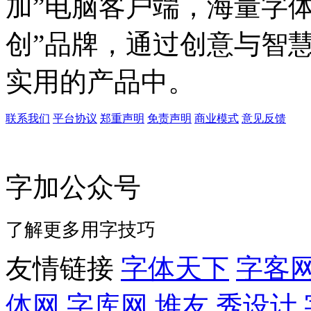
加”电脑客户端，海量字
创”品牌，通过创意与智
实用的产品中。
联系我们
平台协议
郑重声明
免责声明
商业模式
意见反馈
字加公众号
了解更多用字技巧
友情链接
字体天下
字客
体网
字库网
堆友
秀设计