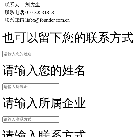
联系人
刘先生
联系电话
010-82531813
联系邮箱
liubx@founder.com.cn
也可以留下您的联系方式
请输入您的姓名
请输入所属企业
请输入联系方式