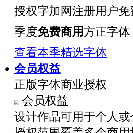
授权字加网注册用户免
季度
免费商用
方正字体
查看本季精选字体
会员权益
正版字体商业授权
会员权益
设计作品可用于个人或
授权范围覆盖多个商用