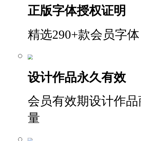
正版字体授权证明
精选290+款会员字
设计作品永久有效
会员有效期设计作品
量