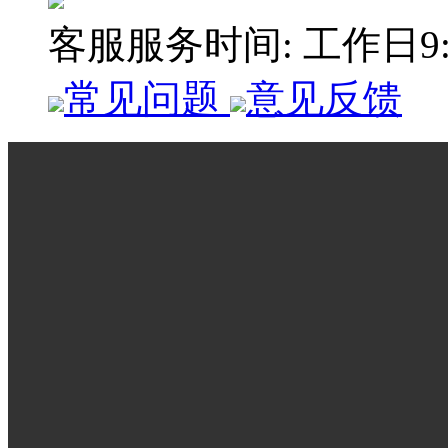
客服服务时间: 工作日9:00
常见问题
意见反馈