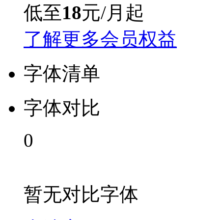
低至
18
元/月起
了解更多会员权益
字体清单
字体对比
0
暂无对比字体