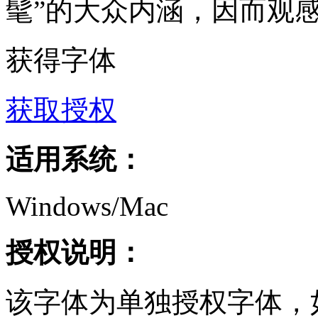
髦”的大众内涵，因而观
获得字体
获取授权
适用系统：
Windows/Mac
授权说明：
该字体为单独授权字体，