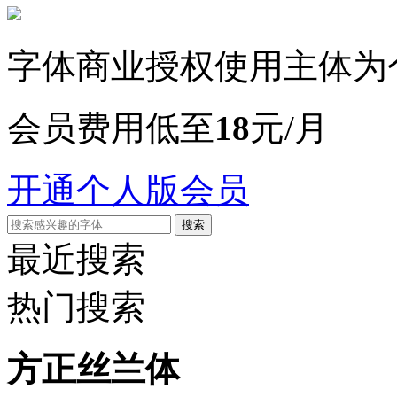
字体商业授权使用主体为
会员费用低至
18
元/月
开通个人版会员
搜索
最近搜索
热门搜索
方正丝兰体