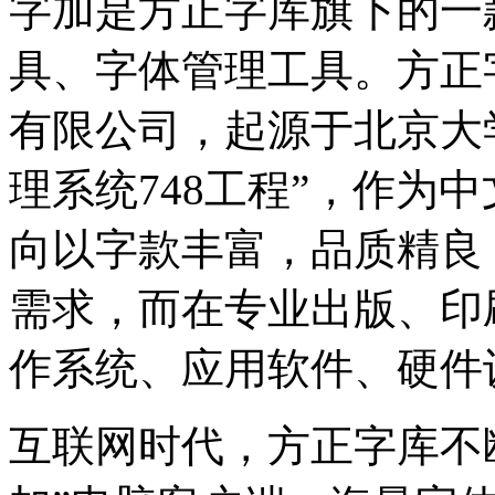
字加是方正字库旗下的一
具、字体管理工具。方正
有限公司，起源于北京大
理系统748工程”，作为
向以字款丰富，品质精良
需求，而在专业出版、印
作系统、应用软件、硬件
互联网时代，方正字库不