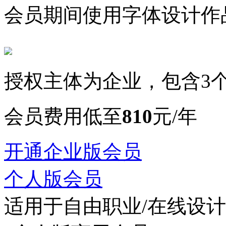
会员期间使用字体设计作
授权主体为企业，包含3
会员费用低至
810
元/年
开通企业版会员
个人版会员
适用于自由职业/在线设