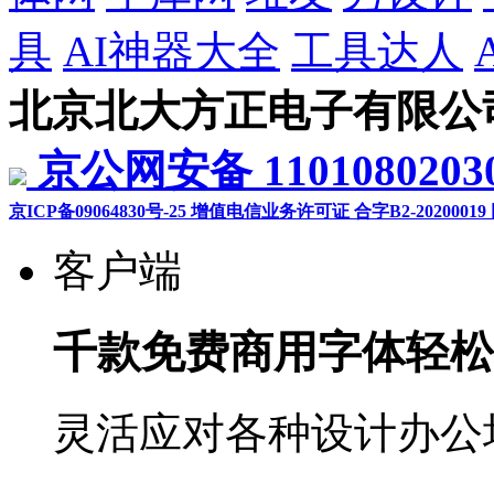
具
AI神器大全
工具达人
北京北大方正电子有限公
京公网安备 1101080203
京ICP备09064830号-25
增值电信业务许可证 合字B2-20200019
客户端
千款免费商用字体轻松
灵活应对各种设计办公