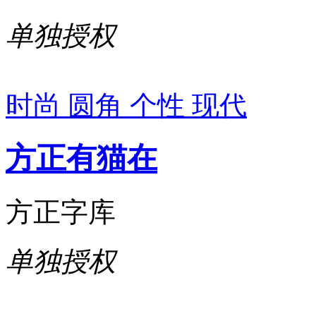
单独授权
时尚
圆角
个性
现代
方正有猫在
方正字库
单独授权