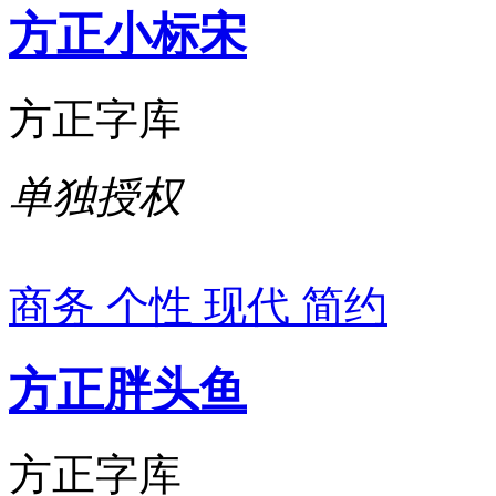
方正小标宋
方正字库
单独授权
商务
个性
现代
简约
方正胖头鱼
方正字库