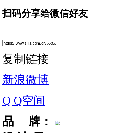
扫码分享给微信好友
复制链接
新浪微博
Q Q空间
品 牌：