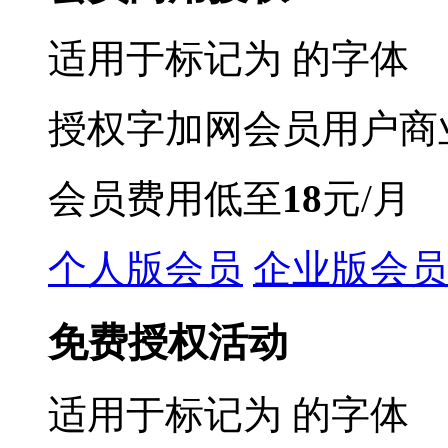
适用于标记为
的字体
授权字加网会员用户商
会员费用低至
18
元/月
个人版会员
企业版会员
免费授权活动
适用于标记为
的字体