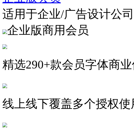
适用于企业/广告设计公司
企业版商用会员
精选290+款会员字体商
线上线下覆盖多个授权使