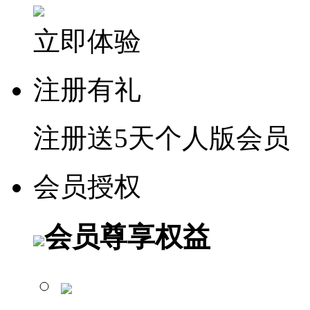
立即体验
注册有礼
注册送5天个人版会员
会员授权
会员尊享权益