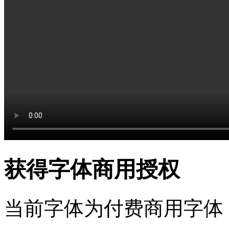
获得字体商用授权
当前字体为付费商用字体