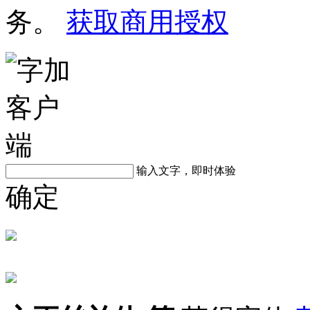
务。
获取商用授权
输入文字，即时体验
确定