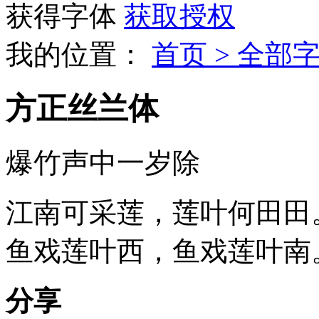
获得字体
获取授权
我的位置：
首页 >
全部字
方正丝兰体
爆竹声中一岁除
江南可采莲，莲叶何田田
鱼戏莲叶西，鱼戏莲叶南
分享