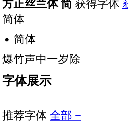
方正丝兰体 简
获得字体
简体
简体
爆竹声中一岁除
字体展示
推荐字体
全部 +