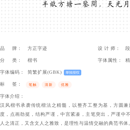
半畝方塘一鑒開，天光
品 牌：
方正字迹
设 计 师：
分 类：
楷书
字体属性：
字体编码：
简繁扩展(GBK)
标 签：
笔触
清新
优雅
字体介绍：
汉风楷书承袭传统楷法之精髓，以整齐工整为基，方圆兼
度，点画劲挺，结构严谨，中宫紧凑，主笔突出，严谨中
人之清正，又含文人之雅致，是理性与温情交融的典范书体