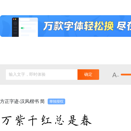
输入文字，即时体验
确定
方正字迹-汉风楷书 简
万紫千红总是春