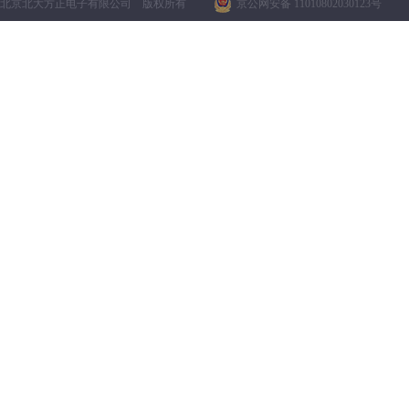
北京北大方正电子有限公司 版权所有
京公网安备 11010802030123号