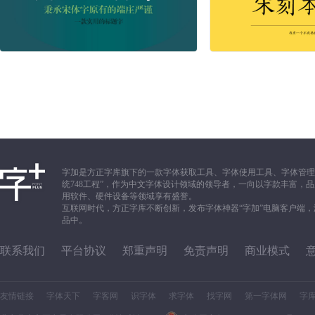
字加是方正字库旗下的一款字体获取工具、字体使用工具、字体管理
统748工程”，作为中文字体设计领域的领导者，一向以字款丰富
用软件、硬件设备等领域享有盛誉。
互联网时代，方正字库不断创新，发布字体神器“字加”电脑客户端
品中。
联系我们
平台协议
郑重声明
免责声明
商业模式
友情链接
字体天下
字客网
识字体
求字体
找字网
第一字体网
字