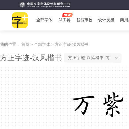
全部字体
AI工具
智能审校
设计灵感
商用
我的位置：
首页 >
全部字体 >
方正字迹-汉风楷书
方正字迹-汉风楷书
方正字迹-汉风楷书 简
万紫