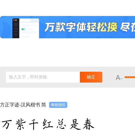
输入文字，即时体验
确定
方正字迹-汉风楷书 简
万紫千红总是春