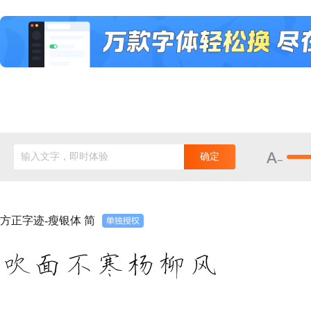
输入文字，即时体验
确定
方正字迹-瘦银体 简
吹面不寒杨柳风