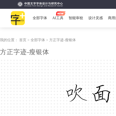
全部字体
AI工具
智能审校
设计灵感
商用
我的位置：
首页 >
全部字体 >
方正字迹-瘦银体
方正字迹-瘦银体
吹面