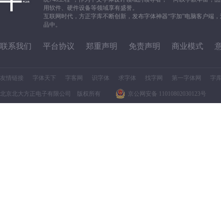
用软件、硬件设备等领域享有盛誉。
互联网时代，方正字库不断创新，发布字体神器“字加”电脑客户端
品中。
联系我们
平台协议
郑重声明
免责声明
商业模式
友情链接
字体天下
字客网
识字体
求字体
找字网
第一字体网
字
北京北大方正电子有限公司 版权所有
京公网安备 11010802030123号