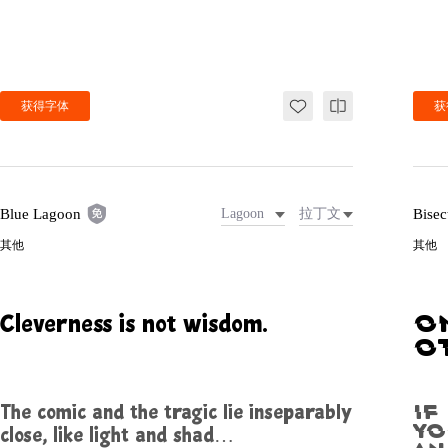
获得字体
获
Blue Lagoon
Lagoon
拉丁文
Bisec
其他
其他
Cleverness is not wisdom.
O
o
The comic and the tragic lie inseparably
If
yo
close, like light and shad…