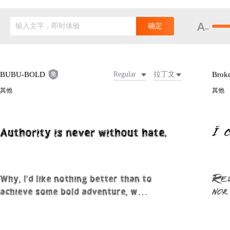
输入文字，即时体验
确定
BUBU-BOLD
Regular
拉丁文
Brok
其他
其他
Authority is never without hate.
I c
Why, I'd like nothing better than to
Rev
achieve some bold adventure, w…
nor