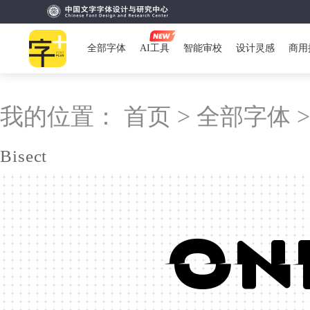
全部字体
AI工具
智能审校
设计灵感
商用
我的位置：
首页 >
全部字体 
Bisect
On