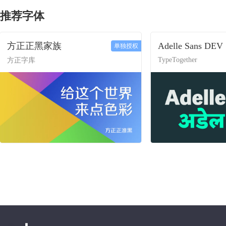
推荐字体
方正正黑家族
Adelle Sans DEV
单独授权
TypeTogether
方正字库