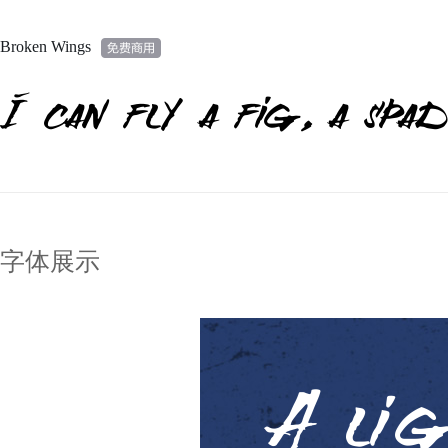
Broken Wings
I can fly a fig, a spa
字体展示