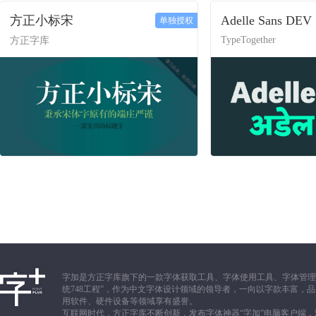
方正小标宋
Adelle Sans DEV
单独授权
TypeTogether
方正字库
字加是方正字库旗下的一款字体获取工具、字体使用工具、字体管理
统748工程”，作为中文字体设计领域的领导者，一向以字款丰富
用软件、硬件设备等领域享有盛誉。
互联网时代，方正字库不断创新，发布字体神器“字加”电脑客户端