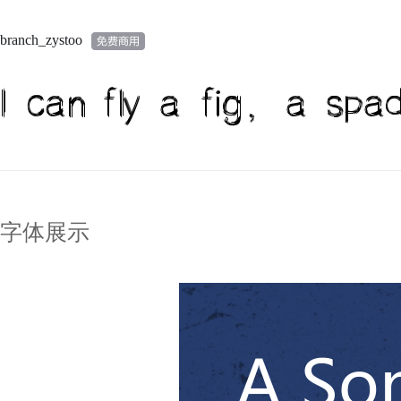
branch_zystoo
I can fly a fig, a spa
字体展示