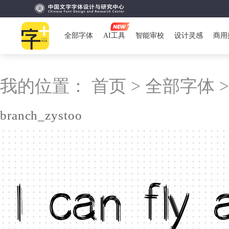
全部字体
AI工具
智能审校
设计灵感
商用
我的位置：
首页 >
全部字体 
branch_zystoo
I can fly