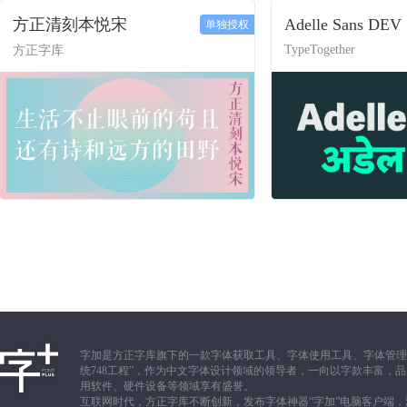
方正清刻本悦宋
Adelle Sans DEV
单独授权
TypeTogether
方正字库
字加是方正字库旗下的一款字体获取工具、字体使用工具、字体管理
统748工程”，作为中文字体设计领域的领导者，一向以字款丰富
用软件、硬件设备等领域享有盛誉。
互联网时代，方正字库不断创新，发布字体神器“字加”电脑客户端