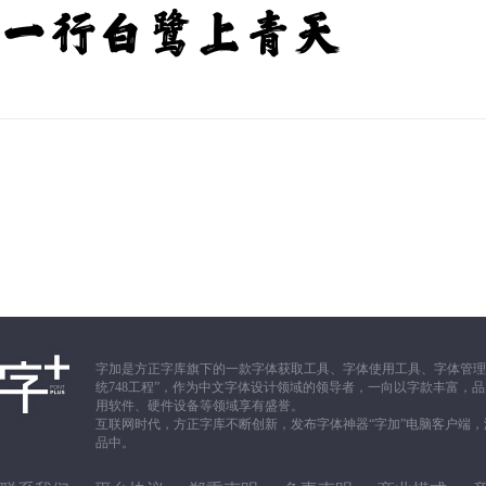
一行白鹭上青天
字加是方正字库旗下的一款字体获取工具、字体使用工具、字体管理
统748工程”，作为中文字体设计领域的领导者，一向以字款丰富
用软件、硬件设备等领域享有盛誉。
互联网时代，方正字库不断创新，发布字体神器“字加”电脑客户端
品中。