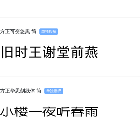
方正可变悠黑 简
旧时王谢堂前燕
方正华思刻线体 简
小楼一夜听春雨