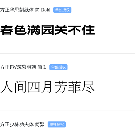
方正华思刻线体 简 Bold
春色满园关不住
方正FW筑紫明朝 简 L
人间四月芳菲尽
方正少林功夫体 简繁