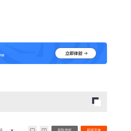
体
获取授权
获得字体