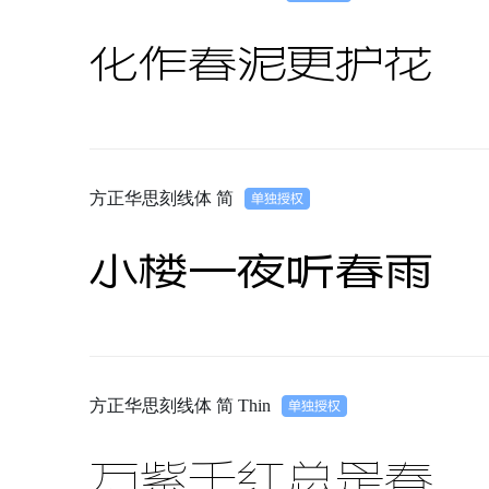
化作春泥更护花
方正华思刻线体 简
小楼一夜听春雨
方正华思刻线体 简 Thin
万紫千红总是春