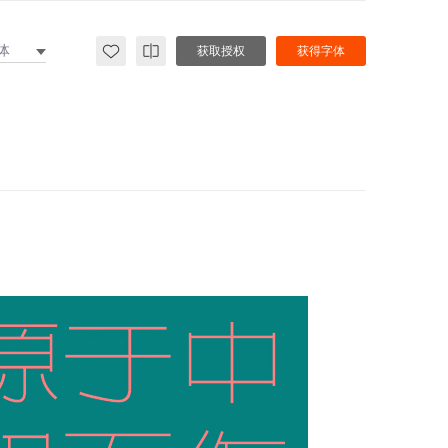
体
获取授权
获得字体