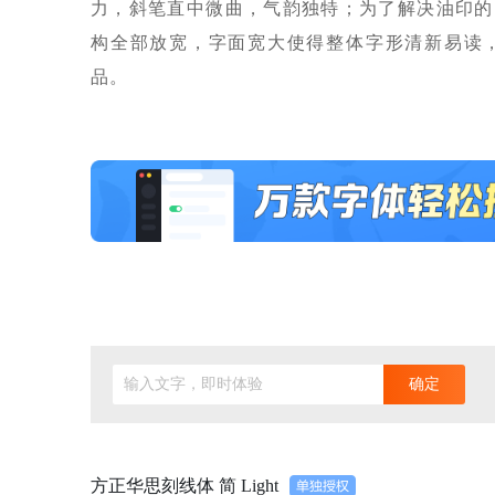
力，斜笔直中微曲，气韵独特；为了解决油印的
构全部放宽，字面宽大使得整体字形清新易读
品。
输入文字，即时体验
确定
方正华思刻线体 简 Light