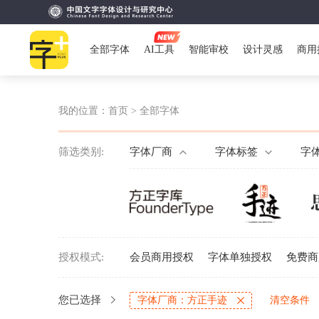
全部字体
AI工具
智能审校
设计灵感
商用
我的位置：
首页
>
全部字体
筛选类别:
字体厂商
字体标签
字
授权模式:
会员商用授权
字体单独授权
免费商
您已选择
字体厂商：方正手迹
清空条件