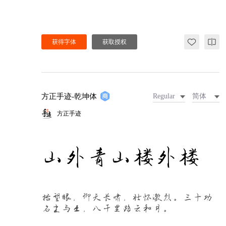
获得字体
获取授权
方正手迹-乾坤体
Regular
简体
方正手迹
山外青山楼外楼
抬望眼，仰天长啸，壮怀激烈。三十功
名尘与土，八千里路云和月。