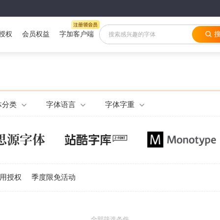
授权
会员权益
字加客户端
体分类
字体语言
字体字重
用授权
季度限免活动
全部筛选条件