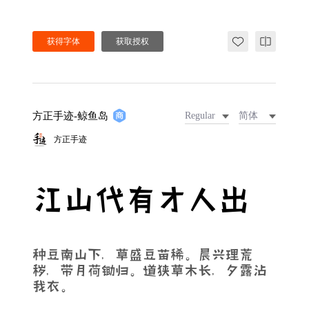
获得字体
获取授权
方正手迹-鲸鱼岛
Regular
简体
方正手迹
江山代有才人出
种豆南山下，草盛豆苗稀。晨兴理荒
秽，带月荷锄归。道狭草木长，夕露沾
我衣。