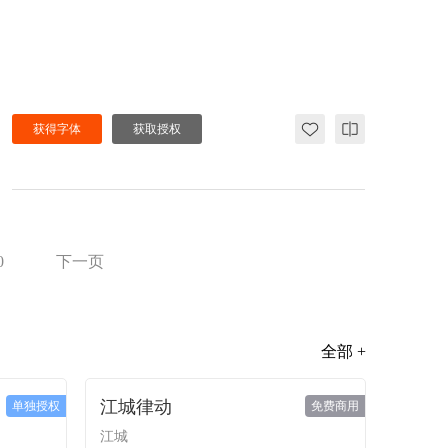
获得字体
获取授权
0
下一页
全部 +
江城律动
单独授权
免费商用
江城