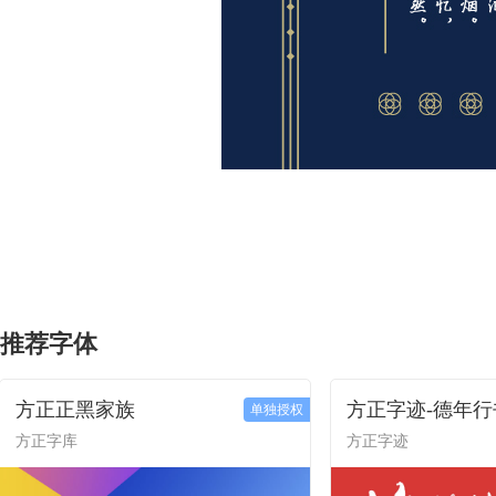
推荐字体
方正正黑家族
方正字迹-德年行
单独授权
方正字库
方正字迹