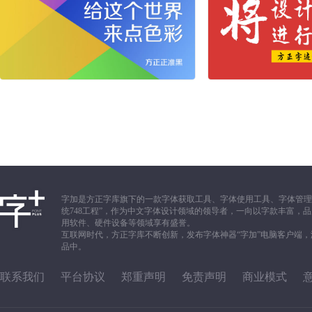
字加是方正字库旗下的一款字体获取工具、字体使用工具、字体管理
统748工程”，作为中文字体设计领域的领导者，一向以字款丰富
用软件、硬件设备等领域享有盛誉。
互联网时代，方正字库不断创新，发布字体神器“字加”电脑客户端
品中。
联系我们
平台协议
郑重声明
免责声明
商业模式