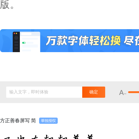
版。
输入文字，即时体验
确定
方正善春屏写 简