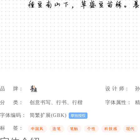
種豆南山下，草盛豆苗稀。
品 牌：
设 计 师：
分 类：
创意书写、行书、行楷
字体属性：
字体编码：
简繁扩展(GBK)
标 签：
中国风
连笔
笔触
个性
科技感
现代