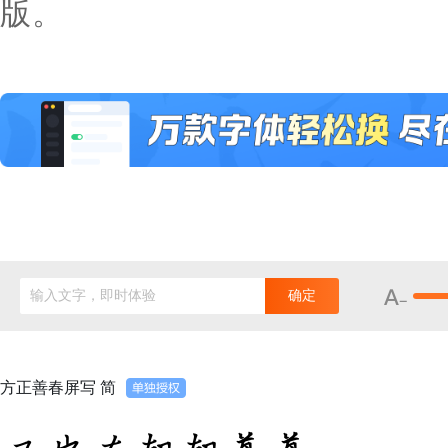
版。
输入文字，即时体验
确定
方正善春屏写 简