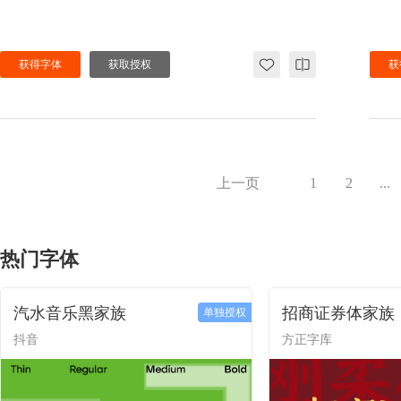
获得字体
获取授权
获
上一页
1
2
...
热门字体
汽水音乐黑家族
招商证券体家族
单独授权
抖音
方正字库