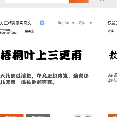
方正精美堂寄席文字 简
Regular
简体
汉呈
精美堂
汉呈
梧桐叶上三更雨
大儿锄豆溪东，中儿正织鸡笼，最喜小
好
物
儿无赖，溪头卧剥莲蓬。