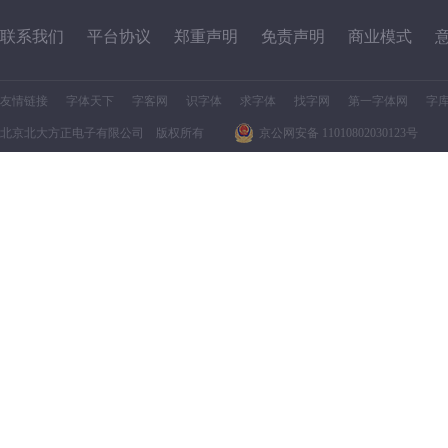
联系我们
平台协议
郑重声明
免责声明
商业模式
友情链接
字体天下
字客网
识字体
求字体
找字网
第一字体网
字
北京北大方正电子有限公司 版权所有
京公网安备 11010802030123号