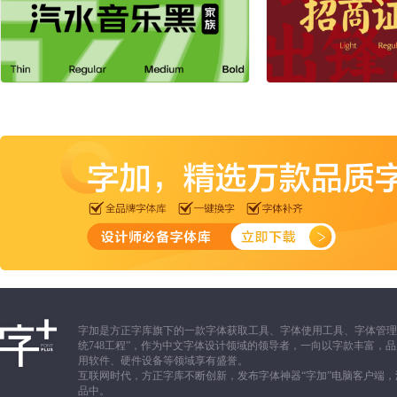
字加是方正字库旗下的一款字体获取工具、字体使用工具、字体管理
统748工程”，作为中文字体设计领域的领导者，一向以字款丰富
用软件、硬件设备等领域享有盛誉。
互联网时代，方正字库不断创新，发布字体神器“字加”电脑客户端
品中。