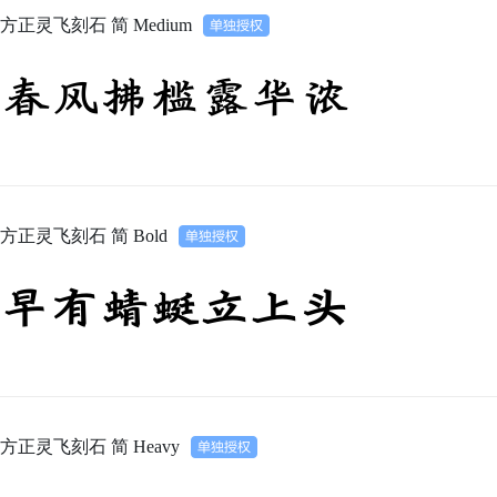
方正灵飞刻石 简 Medium
春风拂槛露华浓
方正灵飞刻石 简 Bold
早有蜻蜓立上头
方正灵飞刻石 简 Heavy