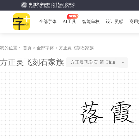
全部字体
AI工具
智能审校
设计灵感
商用
我的位置：
首页 >
全部字体 >
方正灵飞刻石家族
方正灵飞刻石家族
方正灵飞刻石 简 Thin
落霞