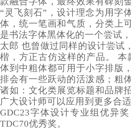
款融合字体，最终效果有碑刻
“灵飞刻石”，设计理念为用字
体，统一笔画和气质，分类上
是书法字体黑体化的一个尝试，
太郎 也曾做过同样的设计尝试
楷，方正古仿这样的产品。 本
体到中粗体都可用于小字排版
排会有一些跃动的活泼感；粗
诸如：文化类展览标题和品牌
广大设计师可以应用到更多合适
GDC23字体设计专业组优异
TDC70优秀奖。