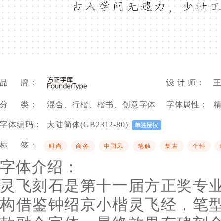
古人学问无遗力，少壮
品 牌：
设 计 师：
分 类：
混合、行楷、楷书、创意字体
字体属性：
字体编码：
大陆简体(GB2312-80)
标 签：
时尚
商务
中国风
笔触
复古
个性
字体介绍：
灵飞刻石是第十一届方正奖专
构借鉴钟绍京小楷灵飞经，笔