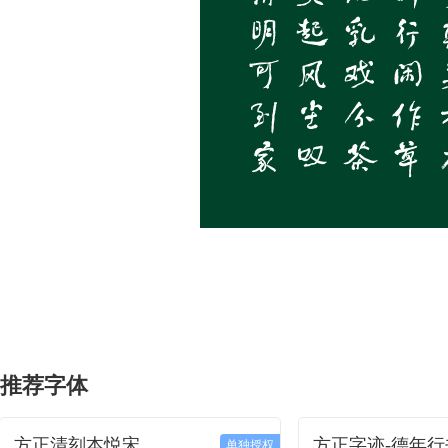
推荐字体
方正清刻本悦宋
方正字迹-德年行
单独授权