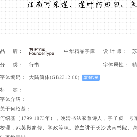
江南可采莲，莲叶何田田。
品 牌：
中华精品字库
设 计 师：
苏
分 类：
行书
字体属性：
字体编码：
大陆简体(GB2312-80)
标 签：
字体介绍：
关于何绍基：
何绍基（1799-1873年），晚清书法家兼诗人，字子贞
校理，武英殿篆修、学政等职。曾主讲于长沙城南书院、