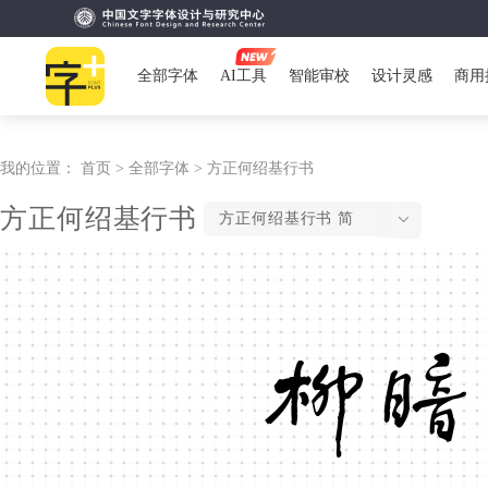
全部字体
AI工具
智能审校
设计灵感
商用
我的位置：
首页 >
全部字体 >
方正何绍基行书
方正何绍基行书
方正何绍基行书 简
柳暗