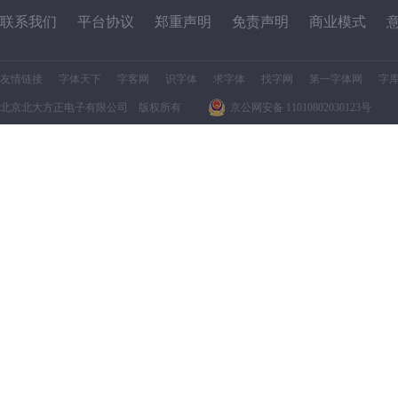
联系我们
平台协议
郑重声明
免责声明
商业模式
友情链接
字体天下
字客网
识字体
求字体
找字网
第一字体网
字
北京北大方正电子有限公司 版权所有
京公网安备 11010802030123号