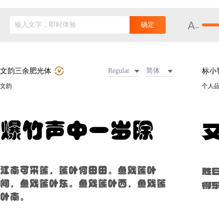
输入文字，即时体验
确定
文韵三余肥光体
Regular
简体
标小
文韵
个人
爆竹声中一岁除
江南可采莲，莲叶何田田。鱼戏莲叶
胜
间，鱼戏莲叶东。鱼戏莲叶西，鱼戏莲
得
叶南。