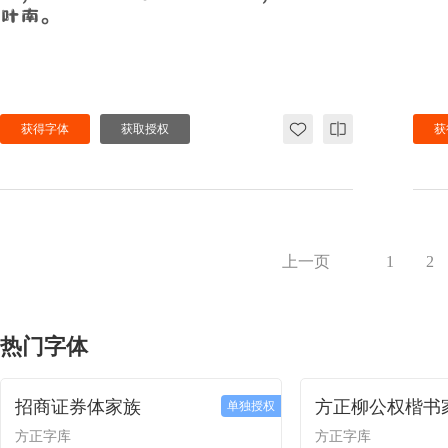
叶南。
获得字体
获取授权
获
上一页
1
2
热门字体
招商证券体家族
方正柳公权楷书
单独授权
方正字库
方正字库