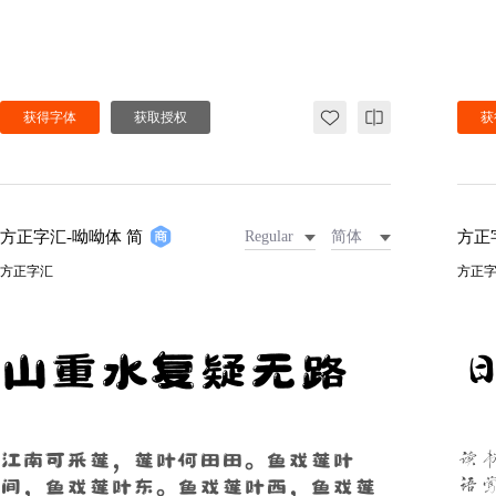
获得字体
获取授权
获
方正字汇-呦呦体 简
Regular
简体
方正字汇
方正
山重水复疑无路
江南可采莲，莲叶何田田。鱼戏莲叶
读
语
间，鱼戏莲叶东。鱼戏莲叶西，鱼戏莲