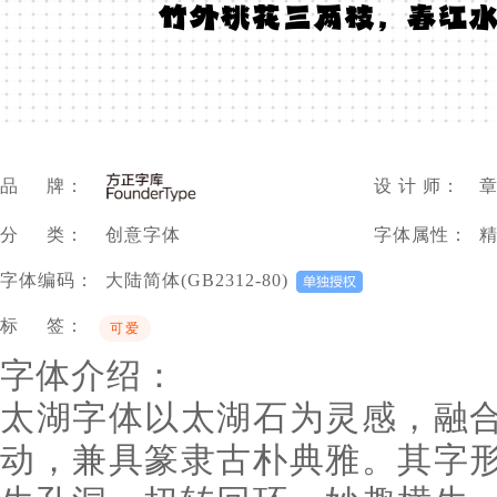
竹外桃花三两枝，春江
品 牌：
设 计 师：
分 类：
创意字体
字体属性：
字体编码：
大陆简体(GB2312-80)
标 签：
可爱
字体介绍：
太湖字体以太湖石为灵感，融
动，兼具篆隶古朴典雅。其字