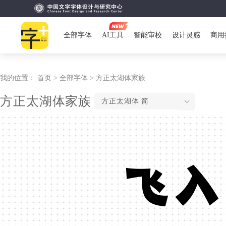
全部字体
AI工具
智能审校
设计灵感
商用
我的位置：
首页 >
全部字体 >
方正太湖体家族
方正太湖体家族
方正太湖体 简
飞入