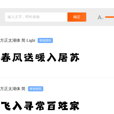
输入文字，即时体验
确定
方正太湖体 简 Light
春风送暖入屠苏
方正太湖体 简
飞入寻常百姓家