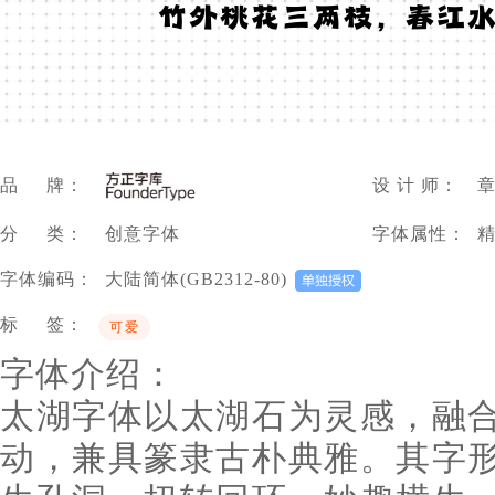
竹外桃花三两枝，春江
品 牌：
设 计 师：
分 类：
创意字体
字体属性：
字体编码：
大陆简体(GB2312-80)
标 签：
可爱
字体介绍：
太湖字体以太湖石为灵感，融
动，兼具篆隶古朴典雅。其字