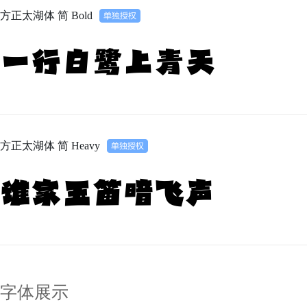
方正太湖体 简 Bold
一行白鹭上青天
方正太湖体 简 Heavy
谁家玉笛暗飞声
字体展示