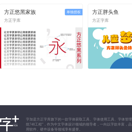
方正悠黑家族
方正胖头鱼
单独授权
方正字库
方正字库
字加是方正字库旗下的一款字体获取工具、字体使用工具、字体管理
统748工程”，作为中文字体设计领域的领导者，一向以字款丰富
用软件、硬件设备等领域享有盛誉。