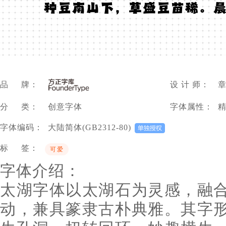
种豆南山下，草盛豆苗稀。
品 牌：
设 计 师：
分 类：
创意字体
字体属性：
字体编码：
大陆简体(GB2312-80)
标 签：
可爱
字体介绍：
太湖字体以太湖石为灵感，融
动，兼具篆隶古朴典雅。其字