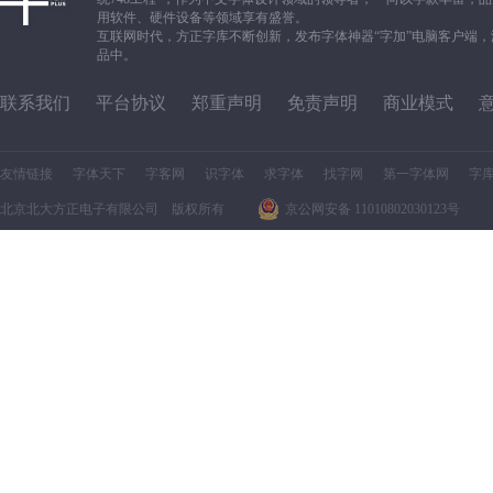
用软件、硬件设备等领域享有盛誉。
互联网时代，方正字库不断创新，发布字体神器“字加”电脑客户端
品中。
联系我们
平台协议
郑重声明
免责声明
商业模式
友情链接
字体天下
字客网
识字体
求字体
找字网
第一字体网
字
北京北大方正电子有限公司 版权所有
京公网安备 11010802030123号