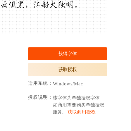
云俱黑，江船火独明。
获得字体
获取授权
适用系统：
Windows/Mac
授权说明：
该字体为单独授权字体，
如商用需要购买单独授权
服务。
获取商用授权