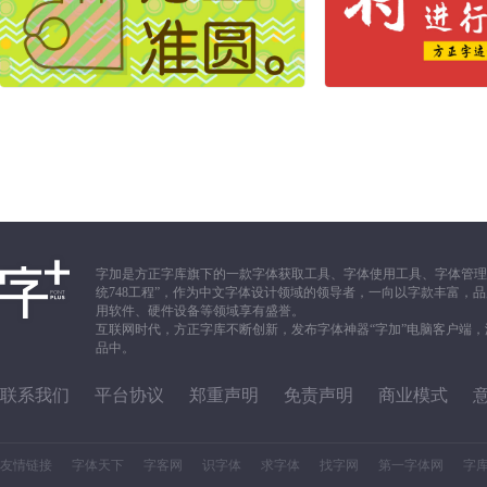
字加是方正字库旗下的一款字体获取工具、字体使用工具、字体管理
统748工程”，作为中文字体设计领域的领导者，一向以字款丰富
用软件、硬件设备等领域享有盛誉。
互联网时代，方正字库不断创新，发布字体神器“字加”电脑客户端
品中。
联系我们
平台协议
郑重声明
免责声明
商业模式
友情链接
字体天下
字客网
识字体
求字体
找字网
第一字体网
字