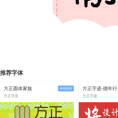
推荐字体
方正圆体家族
方正字迹-德年行
单独授权
方正字库
方正字迹