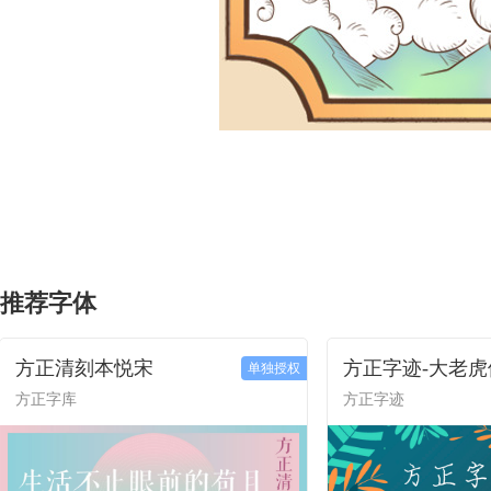
推荐字体
方正清刻本悦宋
方正字迹-大老虎
单独授权
方正字库
方正字迹