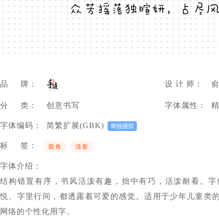
众芳摇落独暄妍，占尽
品 牌：
设 计 师：
分 类：
创意书写
字体属性：
字体编码：
简繁扩展(GBK)
标 签：
圆角
清新
字体介绍：
结构错置有序，书风活泼有趣，拙中有巧，活泼耐看。字
悦。字里行间，都透露着可爱的感觉。适用于少年儿童类
网络的个性化用字。