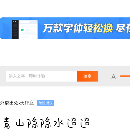
输入文字，即时体验
确定
外貌出众-天秤座
青山隐隐水迢迢