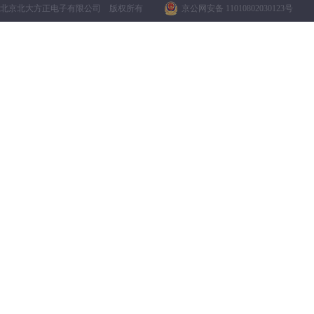
北京北大方正电子有限公司 版权所有
京公网安备 11010802030123号