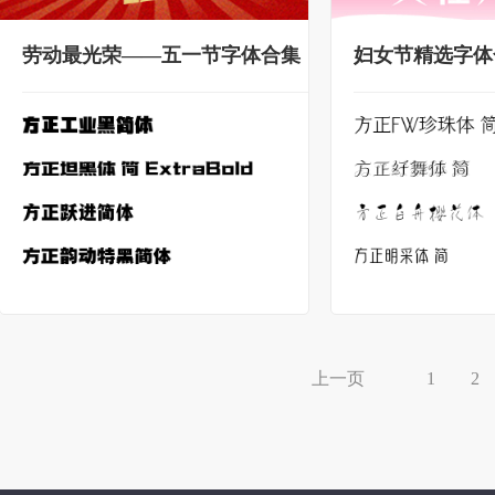
劳动最光荣——五一节字体合集
妇女节精选字体
上一页
1
2