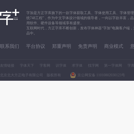
字加是方正字库旗下的一款字体获取工具、字体使用工具、字体管理
统748工程”，作为中文字体设计领域的领导者，一向以字款丰富
用软件、硬件设备等领域享有盛誉。
互联网时代，方正字库不断创新，发布字体神器“字加”电脑客户端
品中。
联系我们
平台协议
郑重声明
免责声明
商业模式
友情链接
字体天下
字客网
识字体
求字体
找字网
第一字体网
字
北京北大方正电子有限公司 版权所有
京公网安备 11010802030123号