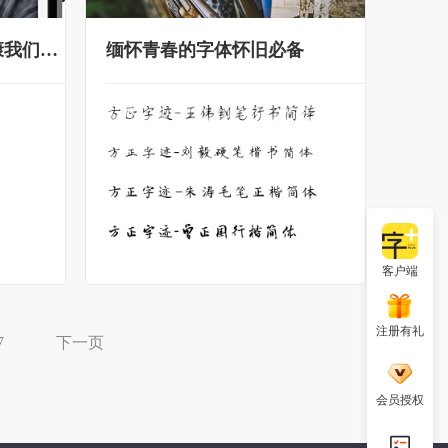
如何选择屏显字体？康康我们的推荐
缅怀青春的字体怀旧必备
客户端
注册有礼
7
下一页
会员授权