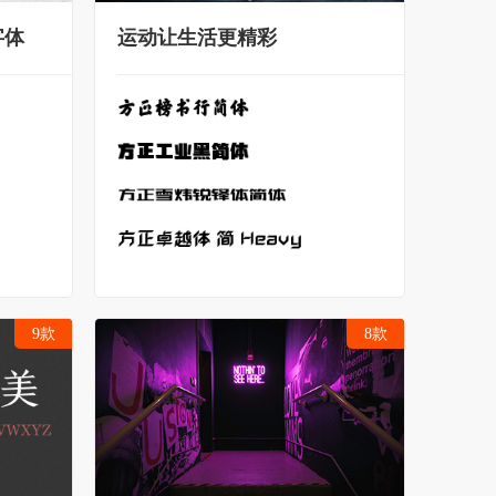
字体
运动让生活更精彩
9款
8款