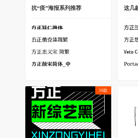
抗“疫”海报系列推荐
这几款
10款