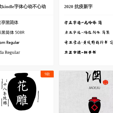
kindle字体心动不心动
2020 抗疫新字
9款