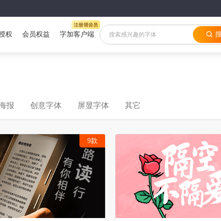
授权
会员权益
字加客户端
海报
创意字体
屏显字体
其它
9款