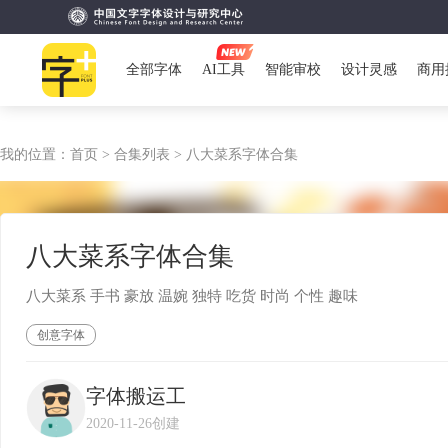
全部字体
AI工具
智能审校
设计灵感
商用
我的位置：
首页 >
合集列表 >
八大菜系字体合集
八大菜系字体合集
八大菜系 手书 豪放 温婉 独特 吃货 时尚 个性 趣味
创意字体
字体搬运工
2020-11-26创建