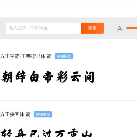
输入文字，即时体验
确定
方正字迹-正韦榜书体 简
朝辞白帝彩云间
方正侠客体 简
轻舟已过万重山