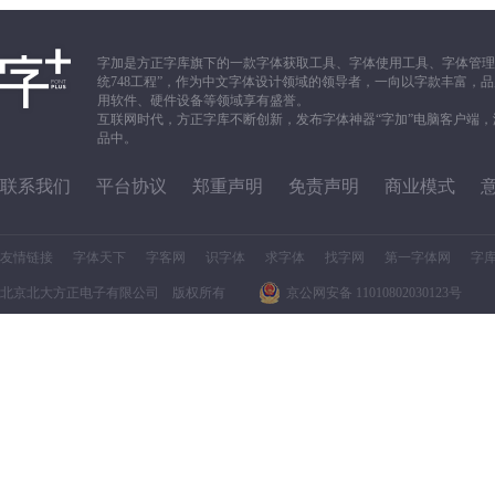
字加是方正字库旗下的一款字体获取工具、字体使用工具、字体管理
统748工程”，作为中文字体设计领域的领导者，一向以字款丰富
用软件、硬件设备等领域享有盛誉。
互联网时代，方正字库不断创新，发布字体神器“字加”电脑客户端
品中。
联系我们
平台协议
郑重声明
免责声明
商业模式
友情链接
字体天下
字客网
识字体
求字体
找字网
第一字体网
字
北京北大方正电子有限公司 版权所有
京公网安备 11010802030123号