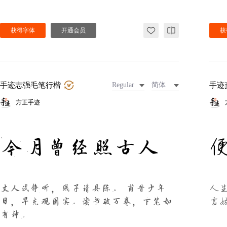
获得字体
开通会员
获
手迹志强毛笔行楷
Regular
简体
手迹
方正手迹
今月曾经照古人
丈人试静听，贱子请具陈。 甫昔少年
人
日，早充观国宾。读书破万卷，下笔如
言
有神。