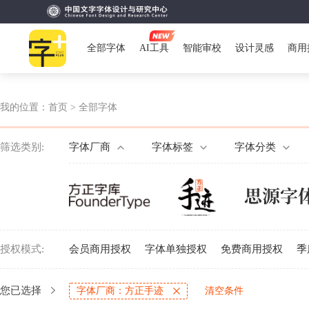
全部字体
AI工具
智能审校
设计灵感
商用
我的位置：
首页
>
全部字体
筛选类别:
字体厂商
字体标签
字体分类
授权模式:
会员商用授权
字体单独授权
免费商用授权
季
您已选择
字体厂商：方正手迹
清空条件