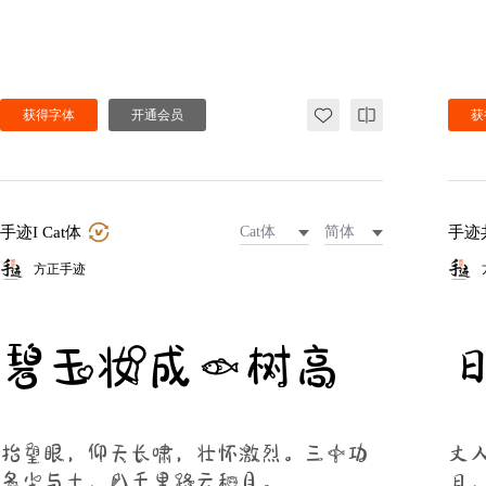
获得字体
开通会员
获
手迹I Cat体
Cat体
简体
手迹
方正手迹
碧玉妆成一树高
抬望眼，仰天长啸，壮怀激烈。三十功
丈
名尘与土，八千里路云和月。
日