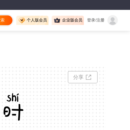
搜索
个人版会员
企业版会员
登录/注册
分享
长时