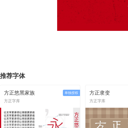
推荐字体
方正悠黑家族
方正隶变
单独授权
方正字库
方正字库