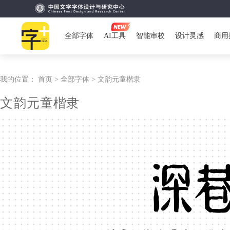
全部字体
AI工具
智能审校
设计灵感
商用
我的位置：
首页 >
全部字体 >
文韵元童楷隶
文韵元童楷隶
深