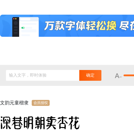
输入文字，即时体验
确定
文韵元童楷隶
深巷明朝卖杏花