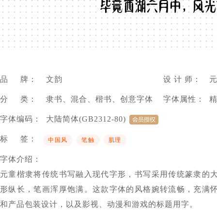
毕竟西湖六月中，风光
品 牌：
文韵
设 计 师：
分 类：
隶书、混合、楷书、创意字体
字体属性：
字体编码：
大陆简体(GB2312-80)
标 签：
中国风
笔触
肌理
字体介绍：
元童楷隶将传统书写融入现代字形，书写采用传统篆隶的
形纵长，笔画浑厚饱满。这款字体的风格婉转流畅，充满
和产品包装设计，以及影视、动漫和游戏的标题用字。