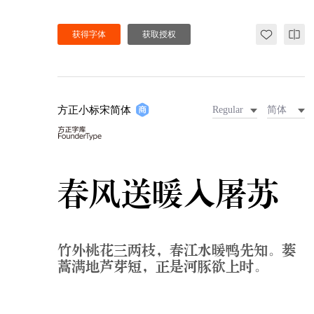
获得字体
获取授权
方正小标宋简体
Regular
简体
春风送暖入屠苏
竹外桃花三两枝，春江水暖鸭先知。蒌
蒿满地芦芽短，正是河豚欲上时。