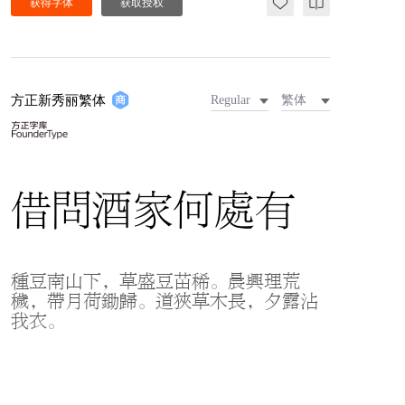
获得字体
获取授权
方正新秀丽繁体
Regular
繁体
借问酒家何处有
种豆南山下，草盛豆苗稀。晨兴理荒
秽，带月荷锄归。道狭草木长，夕露沾
我衣。