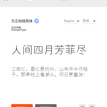
方正幼线简体
Regular
简体
人间四月芳菲尽
江南忆，最忆是杭州；山寺月中寻桂
子，郡亭枕上看潮头。何日更重游！