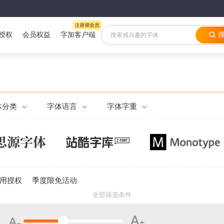
授权
会员权益
字加客户端
体分类
字体语言
字体字重
用授权
季度限免活动
全部筛选条件