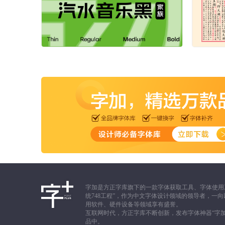
字加是方正字库旗下的一款字体获取工具、字体使用
统748工程”，作为中文字体设计领域的领导者，
用软件、硬件设备等领域享有盛誉。
互联网时代，方正字库不断创新，发布字体神器“字
品中。