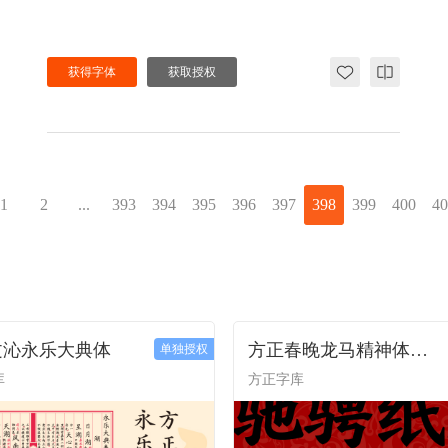
获得字体
获取授权
1
2
...
393
394
395
396
397
398
399
400
40
文沁永乐大典体
方正春晚龙马精神体家族
单独授权
库
方正字库