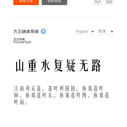
获得字体
获取授权
方正姚体简体
Regular
简体
山重水复疑无路
江南可采莲，莲叶何田田。鱼戏莲叶
间，鱼戏莲叶东。鱼戏莲叶西，鱼戏莲
叶南。