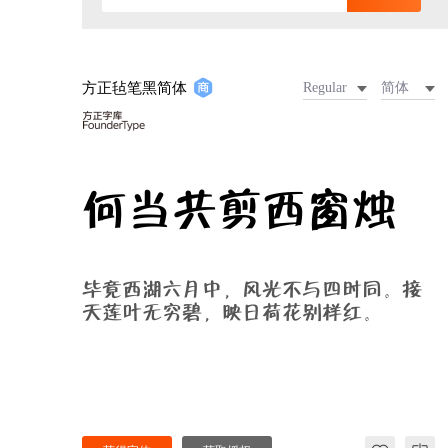
方正毡笔黑简体
Regular
简体
何当共剪西窗烛
毕竟西湖六月中，风光不与四时同。接
天莲叶无穷碧，映日荷花别样红。