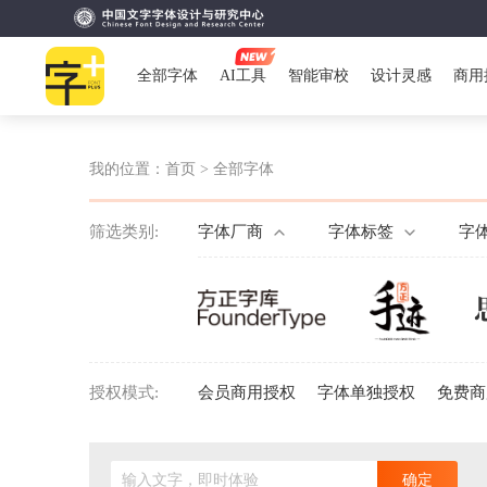
全部字体
AI工具
智能审校
设计灵感
商用
我的位置：
首页
>
全部字体
筛选类别:
字体厂商
字体标签
字
授权模式:
会员商用授权
字体单独授权
免费商
输入文字，即时体验
确定