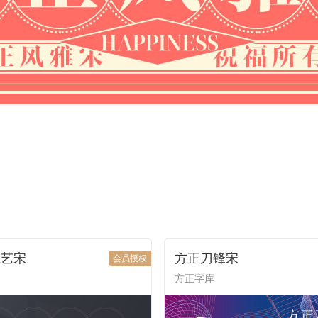
综艺宋
方正刀锋宋
会员授权
方正字库