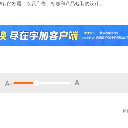
书籍的标题，以及广告、标志和产品包装的设计。
简