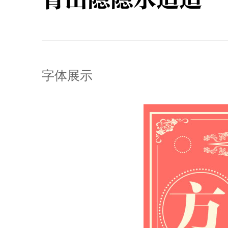
青山隐隐水迢迢
字体展示