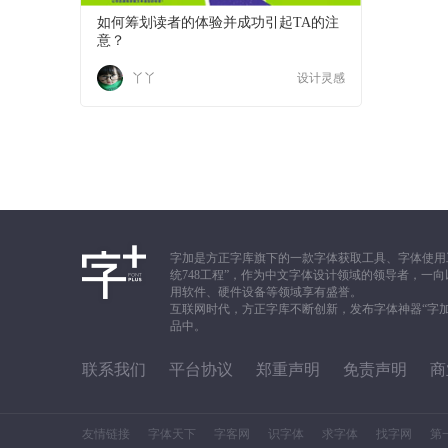
如何筹划读者的体验并成功引起TA的注
意？
丫丫
设计灵感
字加是方正字库旗下的一款字体获取工具、字体使用
统748工程”，作为中文字体设计领域的领导者，
用软件、硬件设备等领域享有盛誉。
互联网时代，方正字库不断创新，发布字体神器“字
品中。
联系我们
平台协议
郑重声明
免责声明
商
友情链接
字体天下
字客网
识字体
求字体
找字网
第