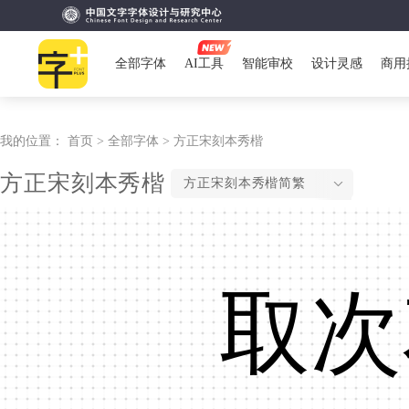
全部字体
AI工具
智能审校
设计灵感
商用
我的位置：
首页 >
全部字体 >
方正宋刻本秀楷
方正宋刻本秀楷
方正宋刻本秀楷简繁
取次