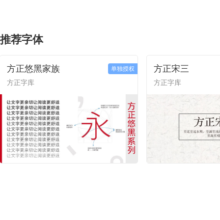
推荐字体
方正悠黑家族
方正宋三
单独授权
方正字库
方正字库