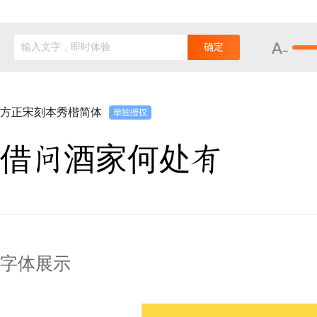
输入文字，即时体验
确定
方正宋刻本秀楷简体
借问酒家何处有
字体展示