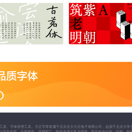
工具、字体管理工具。方正字库隶属于北京北大方正电子有限公司，起源于北京大学王
一向以字款丰富，品质精良，适用面广，能迅速满足客户需求，而在专业出版、印刷、包