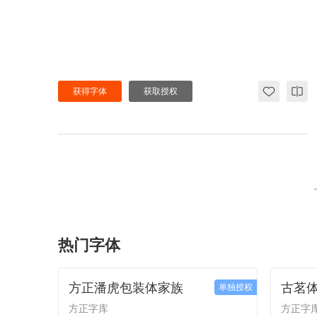
获得字体
获取授权
热门字体
方正潘虎包装体家族
古茗
单独授权
方正字库
方正字