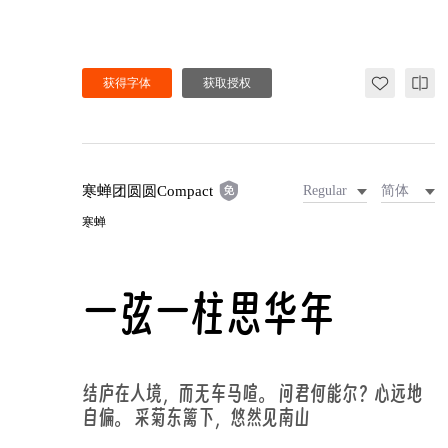
获得字体
获取授权
寒蝉团圆圆Compact
Regular
简体
寒蝉
一弦一柱思华年
结庐在人境，而无车马喧。 问君何能尔？心远地
自偏。 采菊东篱下，悠然见南山