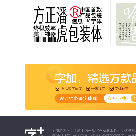
字加是方正字库旗下的一款字体获取工具、字体使用
统748工程”，作为中文字体设计领域的领导者，