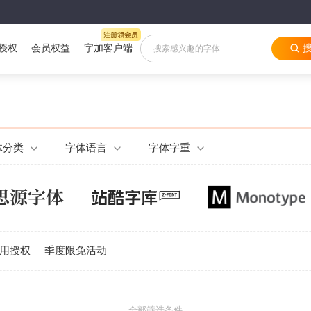
授权
会员权益
字加客户端
体分类
字体语言
字体字重
用授权
季度限免活动
全部筛选条件