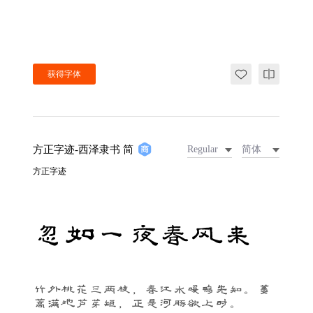
获得字体
方正字迹-西泽隶书 简
Regular
简体
方正字迹
忽如一夜春风来
竹外桃花三两枝，春江水暖鸭先知。蒌
蒿满地芦芽短，正是河豚欲上时。