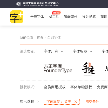
全部字体
AI工具
智能审校
设计灵感
商用
我的位置：
首页
>
全部字体
筛选类别:
字体厂商
字体标签
字
授权模式:
会员商用授权
字体单独授权
免费商
您已选择
字体标签： 柔美
清空条件