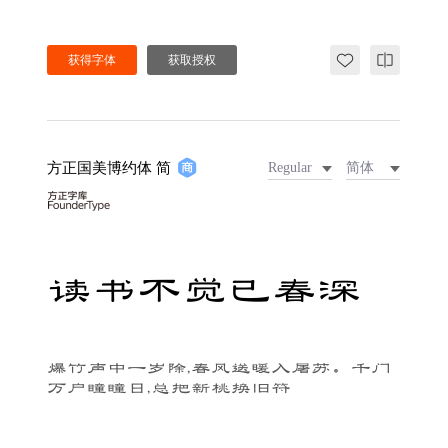
获得字体
获取授权
方正国美博约体 简
Regular
简体
读书不觉已春深
爆竹声中一岁除,春风送暖入屠苏。千门
万户瞳瞳日,总把新桃换旧符