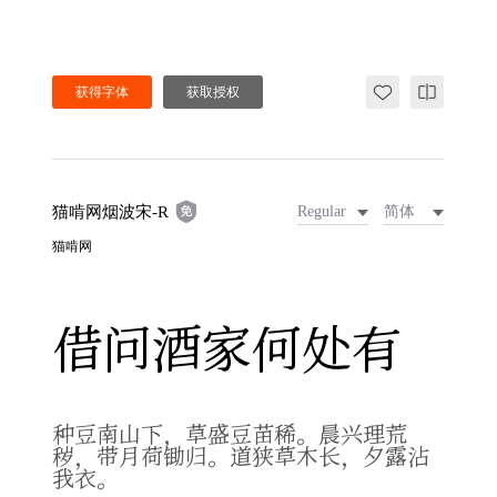
获得字体
获取授权
猫啃网烟波宋-R
Regular
简体
猫啃网
借问酒家何处有
种豆南山下，草盛豆苗稀。晨兴理荒
秽，带月荷锄归。道狭草木长，夕露沾
我衣。