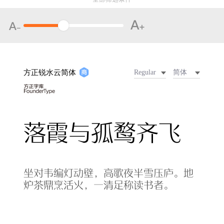
方正锐水云简体
Regular
简体
落霞与孤鹜齐飞
坐对韦编灯动壁，高歌夜半雪压庐。地
炉茶鼎烹活火，一清足称读书者。