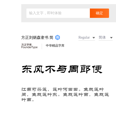
输入文字，即时体验
确定
方正刘炳森隶书 简
Regular
简体
中华精品字库
东风不与周郎便
江南可采莲，莲叶何田田。鱼戏莲叶
间，鱼戏莲叶东。鱼戏莲叶西，鱼戏莲
叶南。