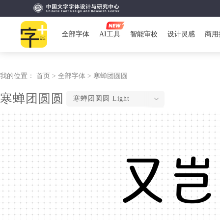
全部字体
AI工具
智能审校
设计灵感
商用
我的位置：
首页 >
全部字体 >
寒蝉团圆圆
寒蝉团圆圆
寒蝉团圆圆 Light
又岂