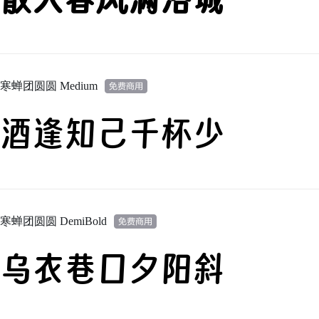
寒蝉团圆圆 Medium
酒逢知己千杯少
寒蝉团圆圆 DemiBold
乌衣巷口夕阳斜