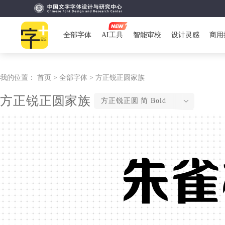
全部字体
AI工具
智能审校
设计灵感
商用
我的位置：
首页 >
全部字体 >
方正锐正圆家族
方正锐正圆家族
方正锐正圆 简 Bold
朱雀