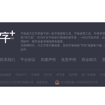
字加是方正字库旗下的一款字体获取工具、字体使用工具、字体管理
统748工程”，作为中文字体设计领域的领导者，一向以字款丰富
用软件、硬件设备等领域享有盛誉。
互联网时代，方正字库不断创新，发布字体神器“字加”电脑客户端
品中。
联系我们
平台协议
郑重声明
免责声明
商业模式
友情链接
字体天下
字客网
识字体
求字体
找字网
第一字体网
字
北京北大方正电子有限公司 版权所有
京公网安备 11010802030123号